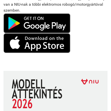
van a NIU-nak a többi elektromos robogó/motorgyártóval
szemben.