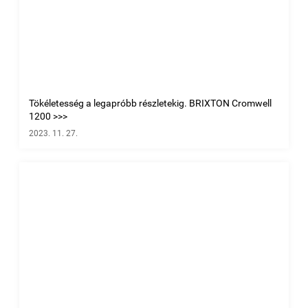
Tökéletesség a legapróbb részletekig. BRIXTON Cromwell
1200 >>>
2023. 11. 27.