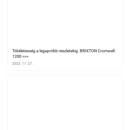
Tökéletesség a legapróbb részletekig. BRIXTON Cromwell
1200 >>>
2023. 11. 27.