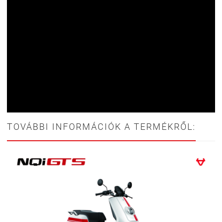
TOVÁBBI INFORMÁCIÓK A TERMÉKRŐL: