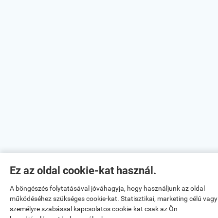
Ez az oldal cookie-kat használ.
A böngészés folytatásával jóváhagyja, hogy használjunk az oldal
működéséhez szükséges cookie-kat. Statisztikai, marketing célú vagy
személyre szabással kapcsolatos cookie-kat csak az Ön