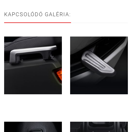
KAPCSOLÓDÓ GALÉRIA: