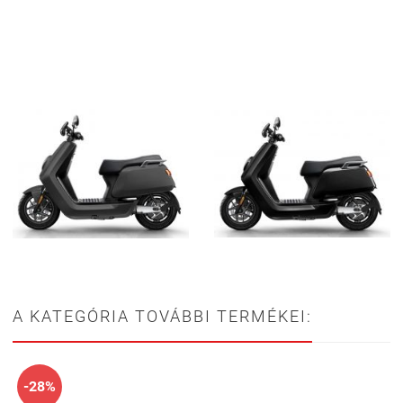
A KATEGÓRIA TOVÁBBI TERMÉKEI:
-28%