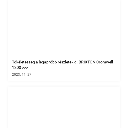
Tökéletesség a legapróbb részletekig. BRIXTON Cromwell
1200 >>>
2023. 11. 27.