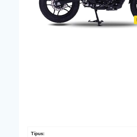
Típus: