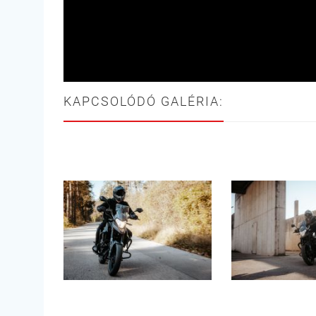
KAPCSOLÓDÓ GALÉRIA: