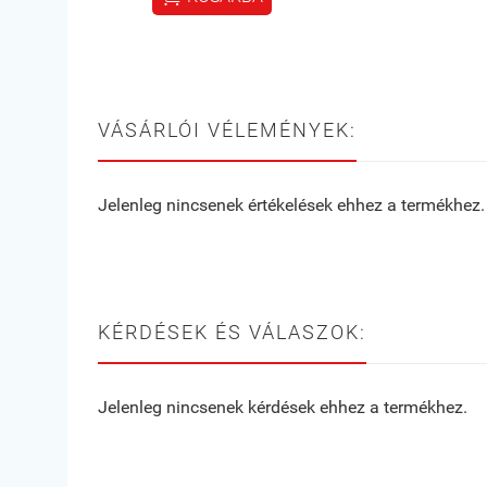
VÁSÁRLÓI VÉLEMÉNYEK:
Jelenleg nincsenek értékelések ehhez a termékhez.
KÉRDÉSEK ÉS VÁLASZOK:
Jelenleg nincsenek kérdések ehhez a termékhez.