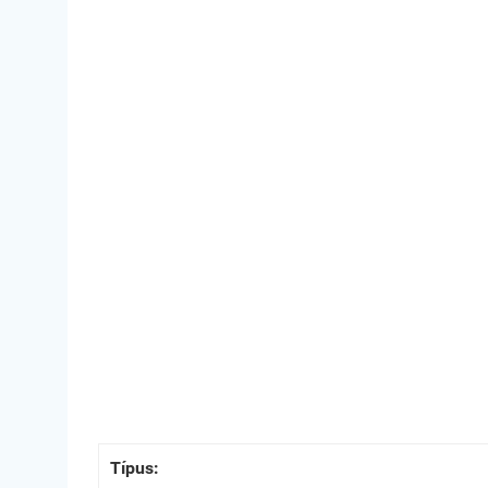
Típus: