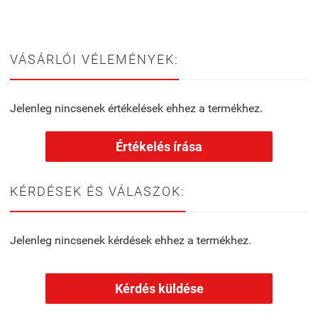
VÁSÁRLÓI VÉLEMÉNYEK:
Jelenleg nincsenek értékelések ehhez a termékhez.
Értékelés írása
KÉRDÉSEK ÉS VÁLASZOK:
Jelenleg nincsenek kérdések ehhez a termékhez.
Kérdés küldése