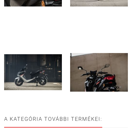
A KATEGÓRIA TOVÁBBI TERMÉKEI: