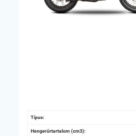
Típus:
Hengerűrtartalom (cm3):