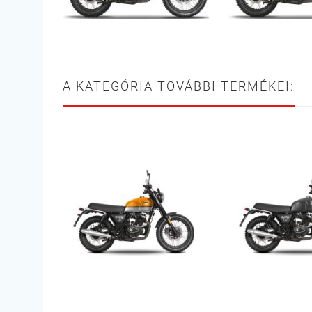
A KATEGÓRIA TOVÁBBI TERMÉKEI: