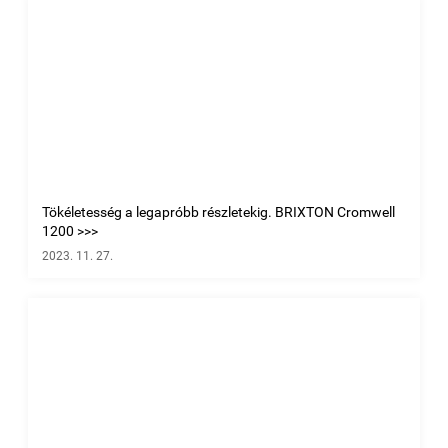
Tökéletesség a legapróbb részletekig. BRIXTON Cromwell
1200 >>>
2023. 11. 27.